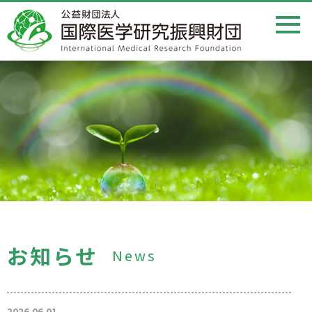
お知らせ
News
2026.06.01