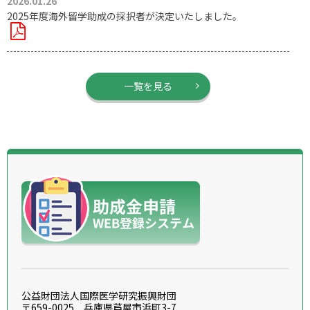
2026.01.26
2025年度海外留学助成の採択者が決定いたしました。
一覧を見る
公益財団法人国際医学研究振興財団
〒659-0025 兵庫県芦屋市浜町3-7