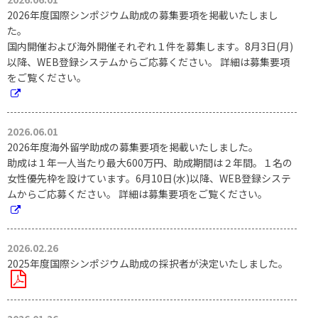
2026年度国際シンポジウム助成の募集要項を掲載いたしまし
た。
国内開催および海外開催それぞれ１件を募集します。8月3日(月)
以降、WEB登録システムからご応募ください。 詳細は募集要項
をご覧ください。
2026.06.01
2026年度海外留学助成の募集要項を掲載いたしました。
助成は１年一人当たり最大600万円、助成期間は２年間。１名の
女性優先枠を設けています。6月10日(水)以降、WEB登録システ
ムからご応募ください。 詳細は募集要項をご覧ください。
2026.02.26
2025年度国際シンポジウム助成の採択者が決定いたしました。